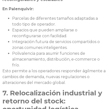
En Palenquivir:
Parcelas de diferentes tamaños adaptadas a
todo tipo de operador.
Espacios que pueden ampliarse o
reconfigurarse con facilidad.
Integración futura de servicios compartidos o
zonas comunes inteligentes.
Polivalencia para asumir funciones de
almacenamiento, distribución, e-commerce o
frío.
Esto permite a los operadores responder ágilmente a
cambios de demanda, nuevas regulaciones o
alteraciones del mercado global.
7. Relocalización industrial y
retorno del stock: