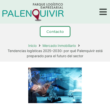
Contacto
Inicio
Mercado Inmobiliario
Tendencias logísticas 2025–2030: por qué Palenquivir está
preparado para el futuro del sector