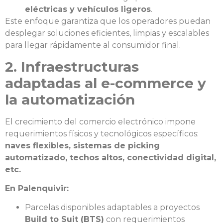
eléctricas y vehículos ligeros
.
Este enfoque garantiza que los operadores puedan
desplegar soluciones eficientes, limpias y escalables
para llegar rápidamente al consumidor final.
2. Infraestructuras
adaptadas al e-commerce y
la automatización
El crecimiento del comercio electrónico impone
requerimientos físicos y tecnológicos específicos:
naves flexibles, sistemas de picking
automatizado, techos altos, conectividad digital,
etc.
En Palenquivir:
Parcelas disponibles adaptables a proyectos
Build to Suit (BTS)
con requerimientos