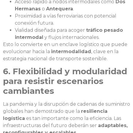
Acceso rápido a nodos intermodales como
Dos
Hermanas
o
Antequera
.
Proximidad a vías ferroviarias con potencial
conexión futura.
Vialidad diseñada para acoger
tráfico pesado
intermodal
y flujos internacionales.
Esto lo convierte en un enclave logístico que puede
evolucionar hacia la
intermodalidad
, clave en la
estrategia nacional de transporte sostenible.
6. Flexibilidad y modularidad
para resistir escenarios
cambiantes
La pandemia y la disrupción de cadenas de suministro
globales han demostrado que la
resiliencia
logística
es tan importante como la eficiencia. Las
infraestructuras del futuro deberán ser
adaptables,
reconfigurables y escalables
.