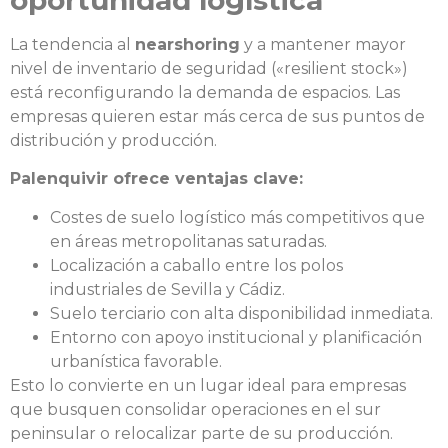
oportunidad logística
La tendencia al
nearshoring
y a mantener mayor
nivel de inventario de seguridad («resilient stock»)
está reconfigurando la demanda de espacios. Las
empresas quieren estar más cerca de sus puntos de
distribución y producción.
Palenquivir ofrece ventajas clave:
Costes de suelo logístico más competitivos que
en áreas metropolitanas saturadas.
Localización a caballo entre los polos
industriales de Sevilla y Cádiz.
Suelo terciario con alta disponibilidad inmediata.
Entorno con apoyo institucional y planificación
urbanística favorable.
Esto lo convierte en un lugar ideal para empresas
que busquen consolidar operaciones en el sur
peninsular o relocalizar parte de su producción.