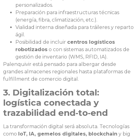
personalizados.
Preparación para infraestructuras técnicas
(energía, fibra, climatización, etc.).
Vialidad interna diseñada para tráileres y reparto
ágil.
Posibilidad de incluir
centros logísticos
robotizados
o con sistemas automatizados de
gestión de inventario (WMS, RFID, IA).
Palenquivir está pensado para albergar desde
grandes almacenes regionales hasta plataformas de
fulfillment de comercio digital.
3. Digitalización total:
logística conectada y
trazabilidad end‑to‑end
La transformación digital será absoluta. Tecnologías
como
IoT, IA, gemelos digitales, blockchain
y big