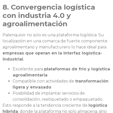
8. Convergencia logística
con industria 4.0 y
agroalimentación
Palenquivir no solo es una plataforma logística. Su
localización en una comarca de fuerte componente
agroalimentario y manufacturero lo hace ideal para
empresas que operan en la interfaz logística-
industrial
.
Excelente para
plataformas de frío y logística
agroalimentaria
.
Compatible con actividades de
transformación
ligera y envasado
.
Posibilidad de implantar servicios de
consolidación, reetiquetado o empaquetado.
Esto responde a la tendencia creciente de
logística
híbrida
, donde la plataforma no solo almacena, sino