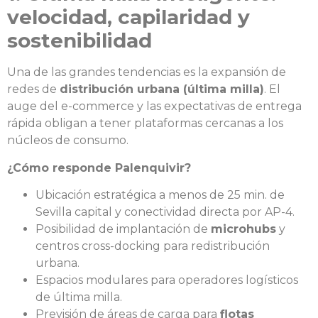
velocidad, capilaridad y
sostenibilidad
Una de las grandes tendencias es la expansión de
redes de
distribución urbana (última milla)
. El
auge del e-commerce y las expectativas de entrega
rápida obligan a tener plataformas cercanas a los
núcleos de consumo.
¿Cómo responde Palenquivir?
Ubicación estratégica a menos de 25 min. de
Sevilla capital y conectividad directa por AP-4.
Posibilidad de implantación de
microhubs
y
centros cross-docking para redistribución
urbana.
Espacios modulares para operadores logísticos
de última milla.
Previsión de áreas de carga para
flotas