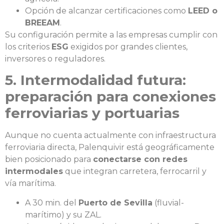
Opción de alcanzar certificaciones como
LEED o
BREEAM
.
Su configuración permite a las empresas cumplir con
los criterios
ESG
exigidos por grandes clientes,
inversores o reguladores.
5. Intermodalidad futura:
preparación para conexiones
ferroviarias y portuarias
Aunque no cuenta actualmente con infraestructura
ferroviaria directa, Palenquivir está geográficamente
bien posicionado para
conectarse con redes
intermodales
que integran carretera, ferrocarril y
vía marítima.
A 30 min. del
Puerto de Sevilla
(fluvial-
marítimo) y su ZAL.