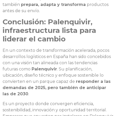
también
prepara, adapta y transforma
productos
antes de su envío.
Conclusión: Palenquivir,
infraestructura lista para
liderar el cambio
En un contexto de transformación acelerada, pocos
desarrollos logísticos en España han sido concebidos
con una visión tan alineada con las tendencias
futuras como
Palenquivir
. Su planificación,
ubicación, diseño técnico y enfoque sostenible lo
convierten en un parque capaz de
responder a las
demandas de 2025, pero también de anticipar
las de 2030
.
Es un proyecto donde convergen eficiencia,
sostenibilidad, innovación y oportunidad territorial.