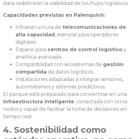
data redefinirán la visibilidad de los flujos logísticos.
Capacidades previstas en Palenquivir:
Infraestructura de
telecomunicaciones de
alta capacidad
, esencial para operadores
digitales.
Espacio para
centros de control logístico
y
analítica avanzada.
Compatibilidad con ecosistemas de
gestión
compartida
de datos logísticos.
Instalaciones adaptadas a integrar sensores,
automatismos y sistemas predictivos.
El parque está preparado para convertirse en una
infraestructura inteligente
, conectada con otros
nodos y capaz de facilitar la toma de decisiones en
tiempo real.
4. Sostenibilidad como