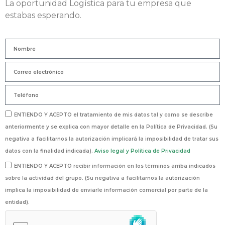
La oportunidad Logística para tu empresa que
estabas esperando.
ENTIENDO Y ACEPTO el tratamiento de mis datos tal y como se describe
anteriormente y se explica con mayor detalle en la Política de Privacidad. (Su
negativa a facilitarnos la autorización implicará la imposibilidad de tratar sus
datos con la finalidad indicada).
Aviso legal y Política de Privacidad
ENTIENDO Y ACEPTO recibir información en los términos arriba indicados
sobre la actividad del grupo. (Su negativa a facilitarnos la autorización
implica la imposibilidad de enviarle información comercial por parte de la
entidad).