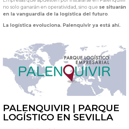
Empresas que apuesten por instalarse en Palenquivir
no solo ganarán en operatividad, sino que
se situarán
en la vanguardia de la logística del futuro
.
La logística evoluciona. Palenquivir ya está ahí.
PALENQUIVIR | PARQUE
LOGÍSTICO EN SEVILLA