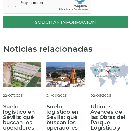
SOLICITAR INFORMACIÓN
Noticias relacionadas
22/07/2026
24/06/2026
02/06/2026
Suelo
Suelo
Últimos
logístico en
logístico en
Avances de
Sevilla: qué
Sevilla: qué
las Obras del
buscan los
buscan los
Parque
operadores
operadores
Logístico y