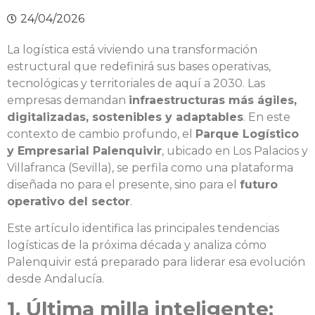
24/04/2026
La logística está viviendo una transformación
estructural que redefinirá sus bases operativas,
tecnológicas y territoriales de aquí a 2030. Las
empresas demandan
infraestructuras más ágiles,
digitalizadas, sostenibles y adaptables
. En este
contexto de cambio profundo, el
Parque Logístico
y Empresarial Palenquivir
, ubicado en Los Palacios y
Villafranca (Sevilla), se perfila como una plataforma
diseñada no para el presente, sino para el
futuro
operativo del sector
.
Este artículo identifica las principales tendencias
logísticas de la próxima década y analiza cómo
Palenquivir está preparado para liderar esa evolución
desde Andalucía.
1. Última milla inteligente: