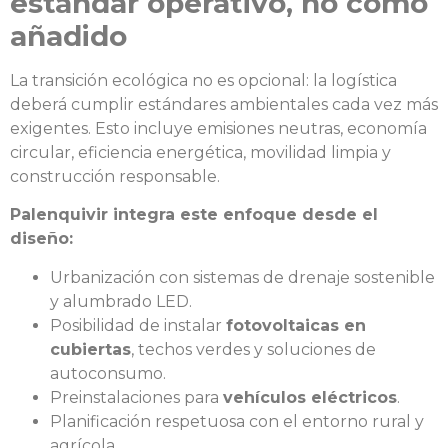
estándar operativo, no como
añadido
La transición ecológica no es opcional: la logística
deberá cumplir estándares ambientales cada vez más
exigentes. Esto incluye emisiones neutras, economía
circular, eficiencia energética, movilidad limpia y
construcción responsable.
Palenquivir integra este enfoque desde el
diseño:
Urbanización con sistemas de drenaje sostenible
y alumbrado LED.
Posibilidad de instalar
fotovoltaicas en
cubiertas
, techos verdes y soluciones de
autoconsumo.
Preinstalaciones para
vehículos eléctricos
.
Planificación respetuosa con el entorno rural y
agrícola.