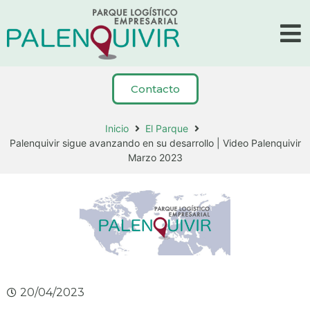
Contacto
Inicio
El Parque
Palenquivir sigue avanzando en su desarrollo | Video Palenquivir
Marzo 2023
20/04/2023