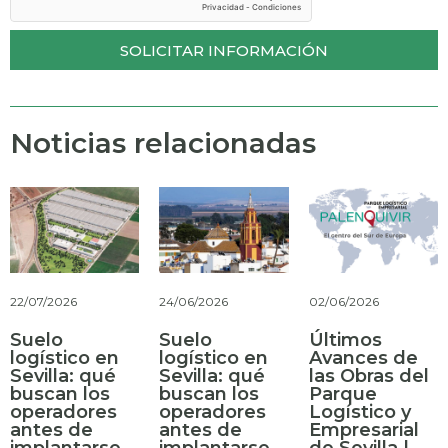
SOLICITAR INFORMACIÓN
Noticias relacionadas
22/07/2026
24/06/2026
02/06/2026
Suelo
Suelo
Últimos
logístico en
logístico en
Avances de
Sevilla: qué
Sevilla: qué
las Obras del
buscan los
buscan los
Parque
operadores
operadores
Logístico y
antes de
antes de
Empresarial