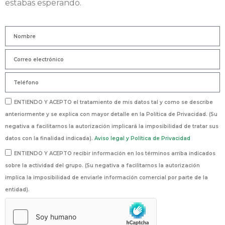
estabas esperando.
ENTIENDO Y ACEPTO el tratamiento de mis datos tal y como se describe
anteriormente y se explica con mayor detalle en la Política de Privacidad. (Su
negativa a facilitarnos la autorización implicará la imposibilidad de tratar sus
datos con la finalidad indicada).
Aviso legal y Política de Privacidad
ENTIENDO Y ACEPTO recibir información en los términos arriba indicados
sobre la actividad del grupo. (Su negativa a facilitarnos la autorización
implica la imposibilidad de enviarle información comercial por parte de la
entidad).