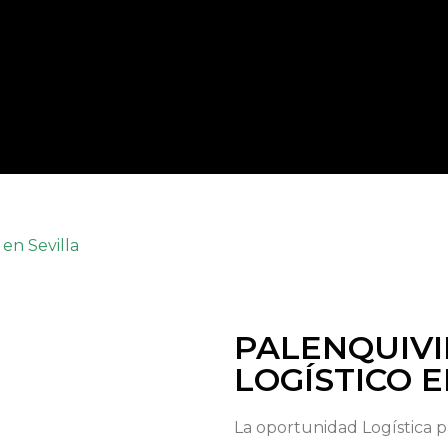
en Sevilla
PALENQUIVI
LOGÍSTICO E
La oportunidad Logística 