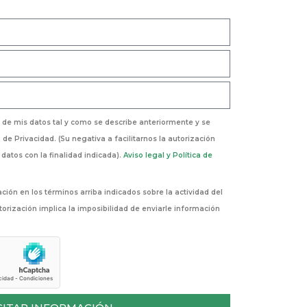
de mis datos tal y como se describe anteriormente y se
 de Privacidad. (Su negativa a facilitarnos la autorización
 datos con la finalidad indicada).
Aviso legal y Política de
ión en los términos arriba indicados sobre la actividad del
utorización implica la imposibilidad de enviarle información