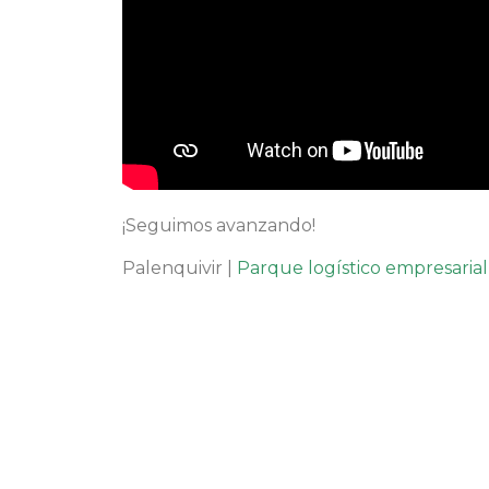
¡Seguimos avanzando!
Palenquivir |
Parque logístico empresarial 