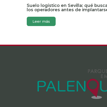
Suelo logístico en Sevilla: qué busc
los operadores antes de implantars
Leer más