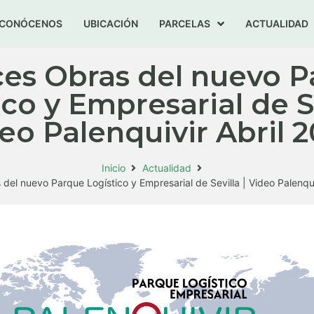
CONÓCENOS
UBICACIÓN
PARCELAS
ACTUALIDAD
es Obras del nuevo 
ico y Empresarial de Se
eo Palenquivir Abril 
Inicio
Actualidad
del nuevo Parque Logístico y Empresarial de Sevilla | Video Palenqui