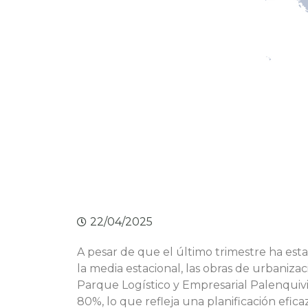
22/04/2025
A pesar de que el último trimestre ha es
la media estacional, las obras de urbanizac
Parque Logístico y Empresarial Palenquiv
80%, lo que refleja una planificación efic