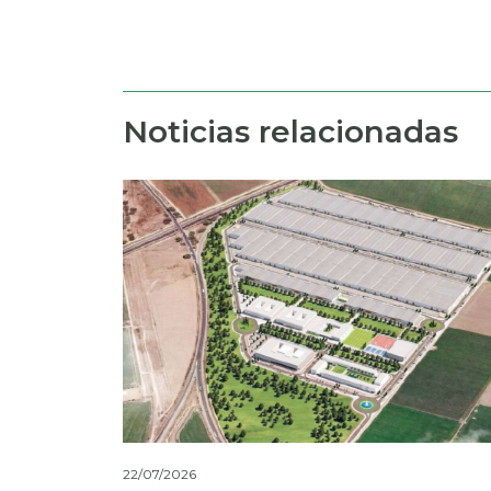
Noticias relacionadas
22/07/2026