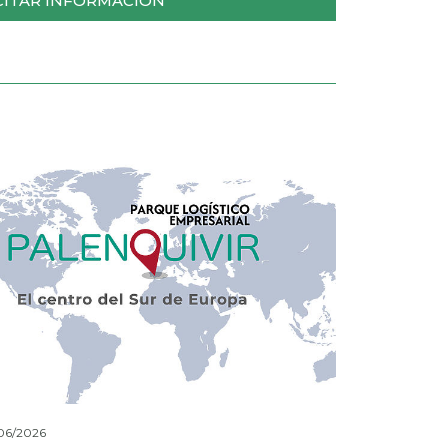
CITAR INFORMACIÓN
06/2026